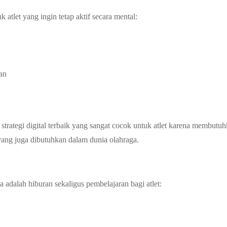
uk atlet yang ingin tetap aktif secara mental:
an
strategi digital terbaik yang sangat cocok untuk atlet karena membutuh
 yang juga dibutuhkan dalam dunia olahraga.
adalah hiburan sekaligus pembelajaran bagi atlet: