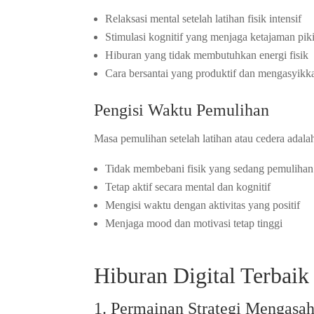
Relaksasi mental setelah latihan fisik intensif
Stimulasi kognitif yang menjaga ketajaman pik
Hiburan yang tidak membutuhkan energi fisik
Cara bersantai yang produktif dan mengasyikk
Pengisi Waktu Pemulihan
Masa pemulihan setelah latihan atau cedera adala
Tidak membebani fisik yang sedang pemulihan
Tetap aktif secara mental dan kognitif
Mengisi waktu dengan aktivitas yang positif
Menjaga mood dan motivasi tetap tinggi
Hiburan Digital Terbaik
1. Permainan Strategi Mengasah