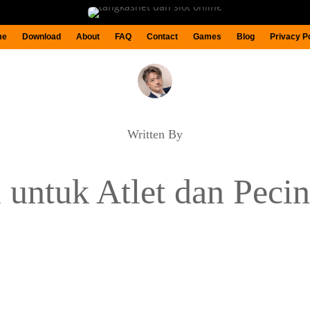
me
Download
About
FAQ
Contact
Games
Blog
Privacy P
Written By
 untuk Atlet dan Pecin