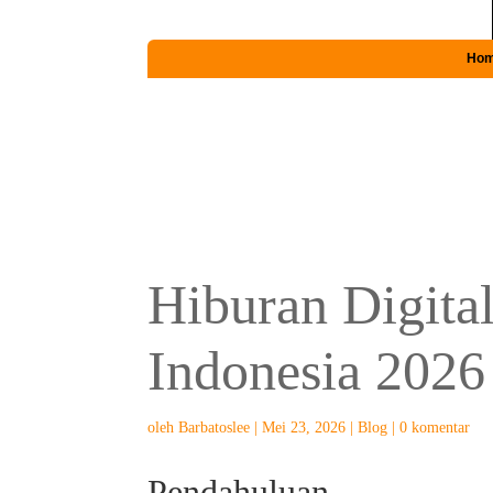
Ho
Hiburan Digital
Indonesia 2026
oleh
Barbatoslee
|
Mei 23, 2026
|
Blog
|
0 komentar
Pendahuluan