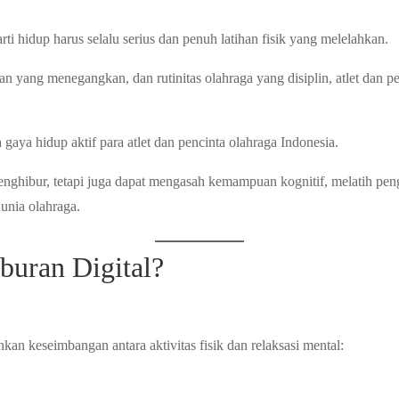
arti hidup harus selalu serius dan penuh latihan fisik yang melelahkan.
ngan yang menegangkan, dan rutinitas olahraga yang disiplin, atlet dan
gaya hidup aktif para atlet dan pencinta olahraga Indonesia.
enghibur, tetapi juga dapat mengasah kemampuan kognitif, melatih p
unia olahraga.
buran Digital?
l
an keseimbangan antara aktivitas fisik dan relaksasi mental: