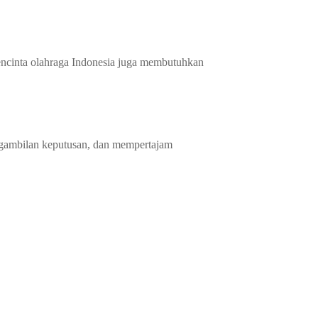
 pencinta olahraga Indonesia juga membutuhkan
engambilan keputusan, dan mempertajam