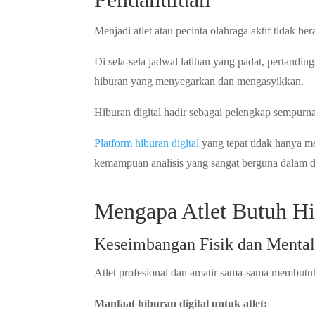
Menjadi atlet atau pecinta olahraga aktif tidak ber
Di sela-sela jadwal latihan yang padat, pertandi
hiburan yang menyegarkan dan mengasyikkan.
Hiburan digital hadir sebagai pelengkap sempurna 
Platform hiburan digital
yang tepat tidak hanya m
kemampuan analisis yang sangat berguna dalam d
Mengapa Atlet Butuh Hi
Keseimbangan Fisik dan Menta
Atlet profesional dan amatir sama-sama membutuhk
Manfaat hiburan digital untuk atlet: