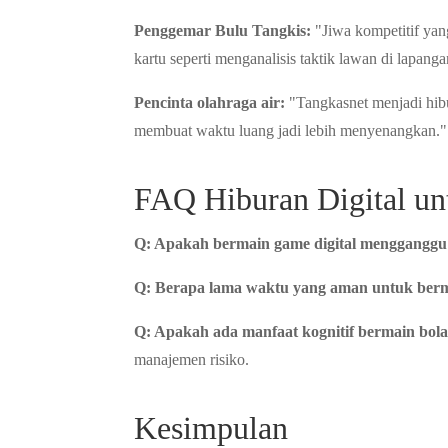
Penggemar Bulu Tangkis:
"Jiwa kompetitif yan
kartu seperti menganalisis taktik lawan di lapanga
Pencinta olahraga air:
"Tangkasnet menjadi hibu
membuat waktu luang jadi lebih menyenangkan."
FAQ Hiburan Digital un
Q: Apakah bermain game digital mengganggu
Q: Berapa lama waktu yang aman untuk ber
Q: Apakah ada manfaat kognitif bermain bola
manajemen risiko.
Kesimpulan