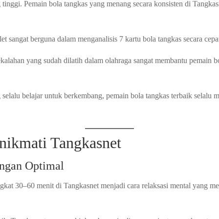
 tinggi. Pemain bola tangkas yang menang secara konsisten di Tangka
t sangat berguna dalam menganalisis 7 kartu bola tangkas secara cepat
alahan yang sudah dilatih dalam olahraga sangat membantu pemain bol
g selalu belajar untuk berkembang, pemain bola tangkas terbaik selalu 
enikmati Tangkasnet
ngan Optimal
ngkat 30–60 menit di Tangkasnet menjadi cara relaksasi mental yang m