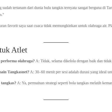
g sudah tertanam dari dunia bulu tangkis ternyata sangat berguna di T
n."
ran favorit saya saat cuaca tidak memungkinkan untuk olahraga air.
Pl
tuk Atlet
 performa olahraga?
A: Tidak, selama dikelola dengan baik dan tidak
main Tangkasnet?
A: 30–60 menit per sesi adalah durasi yang ideal un
 tangkas?
A: Ya, permainan strategi seperti bola tangkas melatih kem