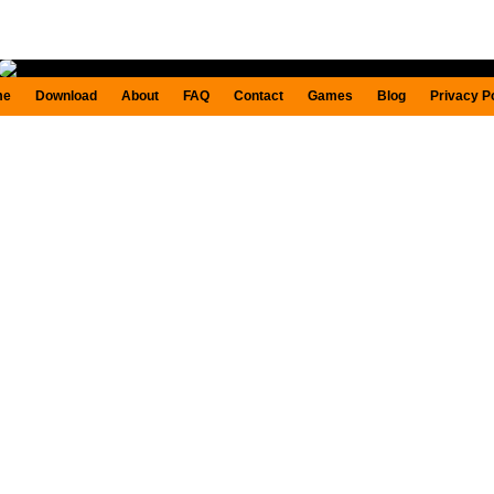
me
Download
About
FAQ
Contact
Games
Blog
Privacy P