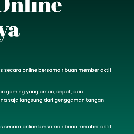
Online
ya
s secara online bersama ribuan member aktif
n gaming yang aman, cepat, dan
na saja langsung dari genggaman tangan
s secara online bersama ribuan member aktif