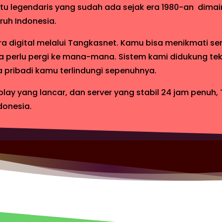
u legendaris yang sudah ada sejak era 1980-an dimaink
ruh Indonesia.
ra digital melalui Tangkasnet. Kamu bisa menikmati se
 perlu pergi ke mana-mana. Sistem kami didukung tekno
 pribadi kamu terlindungi sepenuhnya.
y yang lancar, dan server yang stabil 24 jam penuh,
donesia.