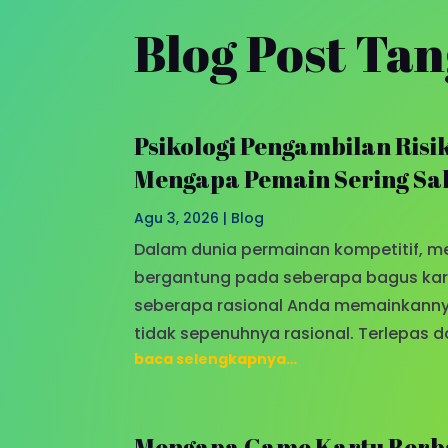
Blog Post Ta
Psikologi Pengambilan Risi
Mengapa Pemain Sering Sa
Agu 3, 2026
|
Blog
Dalam dunia permainan kompetitif, m
bergantung pada seberapa bagus kar
seberapa rasional Anda memainkannya.
tidak sepenuhnya rasional. Terlepas d
baca selengkapnya…
Mengapa Game Kartu Berbas