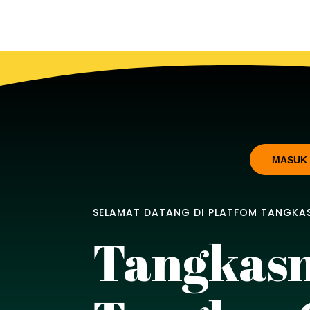
MASUK
SELAMAT DATANG DI PLATFOM TANGKA
Tangkasn