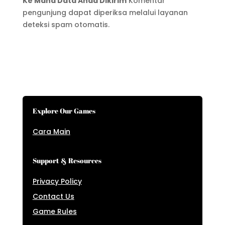
Ke Mana Data Anda Dikirim
Komentar
pengunjung dapat diperiksa melalui layanan
deteksi spam otomatis.
Explore Our Games
Cara Main
Support & Resources
Privacy Policy
Contact Us
Game Rules