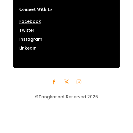
Connect With Us
Facebook
Twitter
Instagram
LinkedIn
©Tangkasnet Reserved 2026