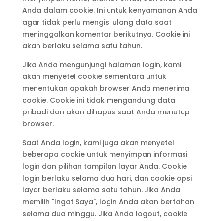
Anda dalam cookie. Ini untuk kenyamanan Anda
agar tidak perlu mengisi ulang data saat
meninggalkan komentar berikutnya. Cookie ini
akan berlaku selama satu tahun.
Jika Anda mengunjungi halaman login, kami
akan menyetel cookie sementara untuk
menentukan apakah browser Anda menerima
cookie. Cookie ini tidak mengandung data
pribadi dan akan dihapus saat Anda menutup
browser.
Saat Anda login, kami juga akan menyetel
beberapa cookie untuk menyimpan informasi
login dan pilihan tampilan layar Anda. Cookie
login berlaku selama dua hari, dan cookie opsi
layar berlaku selama satu tahun. Jika Anda
memilih "Ingat Saya", login Anda akan bertahan
selama dua minggu. Jika Anda logout, cookie