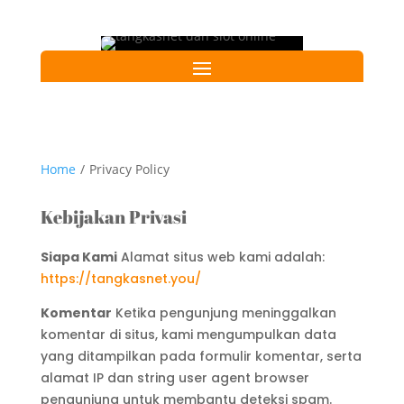
Home
/
Privacy Policy
Kebijakan Privasi
Siapa Kami
Alamat situs web kami adalah:
https://tangkasnet.you/
Komentar
Ketika pengunjung meninggalkan
komentar di situs, kami mengumpulkan data
yang ditampilkan pada formulir komentar, serta
alamat IP dan string user agent browser
pengunjung untuk membantu deteksi spam.