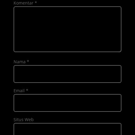
Komentar
*
Nama
*
Email
*
Situs Web