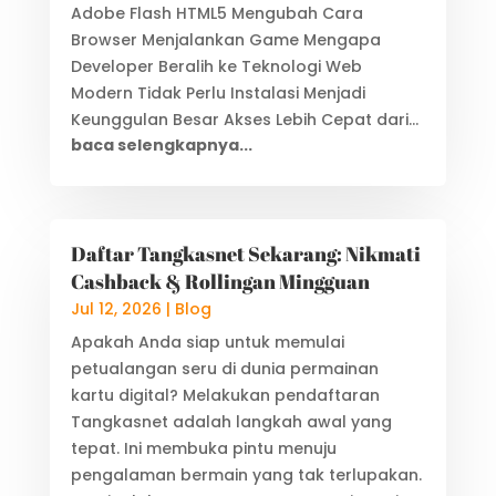
Adobe Flash HTML5 Mengubah Cara
Browser Menjalankan Game Mengapa
Developer Beralih ke Teknologi Web
Modern Tidak Perlu Instalasi Menjadi
Keunggulan Besar Akses Lebih Cepat dari...
baca selengkapnya...
Daftar Tangkasnet Sekarang: Nikmati
Cashback & Rollingan Mingguan
Jul 12, 2026
|
Blog
Apakah Anda siap untuk memulai
petualangan seru di dunia permainan
kartu digital? Melakukan pendaftaran
Tangkasnet adalah langkah awal yang
tepat. Ini membuka pintu menuju
pengalaman bermain yang tak terlupakan.