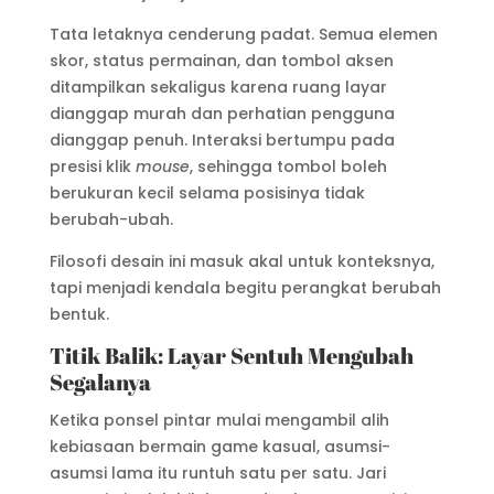
Tata letaknya cenderung padat. Semua elemen
skor, status permainan, dan tombol aksen
ditampilkan sekaligus karena ruang layar
dianggap murah dan perhatian pengguna
dianggap penuh. Interaksi bertumpu pada
presisi klik
mouse
, sehingga tombol boleh
berukuran kecil selama posisinya tidak
berubah-ubah.
Filosofi desain ini masuk akal untuk konteksnya,
tapi menjadi kendala begitu perangkat berubah
bentuk.
Titik Balik: Layar Sentuh Mengubah
Segalanya
Ketika ponsel pintar mulai mengambil alih
kebiasaan bermain game kasual, asumsi-
asumsi lama itu runtuh satu per satu. Jari