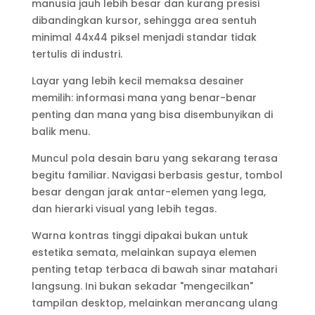
manusia jauh lebih besar dan kurang presisi
dibandingkan kursor, sehingga area sentuh
minimal 44x44 piksel menjadi standar tidak
tertulis di industri.
Layar yang lebih kecil memaksa desainer
memilih: informasi mana yang benar-benar
penting dan mana yang bisa disembunyikan di
balik menu.
Muncul pola desain baru yang sekarang terasa
begitu familiar. Navigasi berbasis gestur, tombol
besar dengan jarak antar-elemen yang lega,
dan hierarki visual yang lebih tegas.
Warna kontras tinggi dipakai bukan untuk
estetika semata, melainkan supaya elemen
penting tetap terbaca di bawah sinar matahari
langsung. Ini bukan sekadar "mengecilkan"
tampilan desktop, melainkan merancang ulang