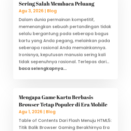
Sering Salah Membaca Peluang
Agu 3, 2026
|
Blog
Dalam dunia permainan kompetitif,
memenangkan sebuah pertandingan tidak
selalu bergantung pada seberapa bagus
kartu yang Anda pegang, melainkan pada
seberapa rasional Anda memainkannya.
Ironisnya, keputusan manusia sering kali
tidak sepenuhnya rasional. Terlepas dari...
baca selengkapnya...
Mengapa Game Kartu Berbasis
Browser Tetap Populer di Era Mobile
Agu 1, 2026
|
Blog
Table of Contents Dari Flash Menuju HTML5:
Titik Balik Browser Gaming Berakhirnya Era