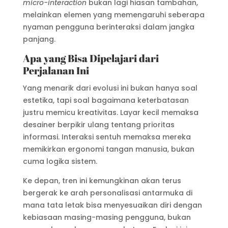
micro-interaction
bukan lagi hiasan tambahan,
melainkan elemen yang memengaruhi seberapa
nyaman pengguna berinteraksi dalam jangka
panjang.
Apa yang Bisa Dipelajari dari
Perjalanan Ini
Yang menarik dari evolusi ini bukan hanya soal
estetika, tapi soal bagaimana keterbatasan
justru memicu kreativitas. Layar kecil memaksa
desainer berpikir ulang tentang prioritas
informasi. Interaksi sentuh memaksa mereka
memikirkan ergonomi tangan manusia, bukan
cuma logika sistem.
Ke depan, tren ini kemungkinan akan terus
bergerak ke arah personalisasi antarmuka di
mana tata letak bisa menyesuaikan diri dengan
kebiasaan masing-masing pengguna, bukan